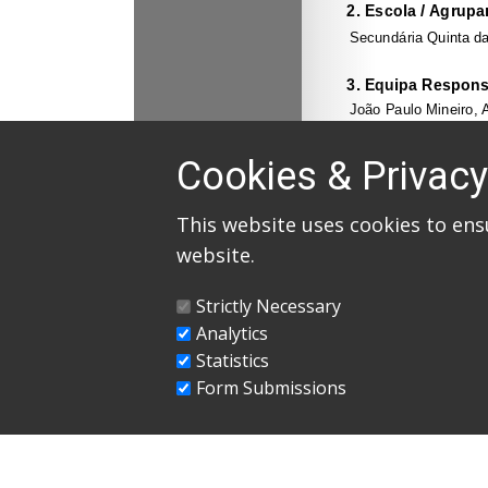
Cookies & Privacy
This website uses cookies to ens
website.
Strictly Necessary
Analytics
Statistics
Form Submissions