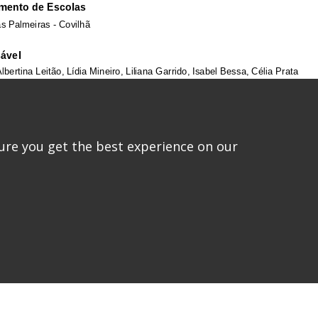
ure you get the best experience on our