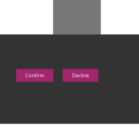
Confirm
Decline