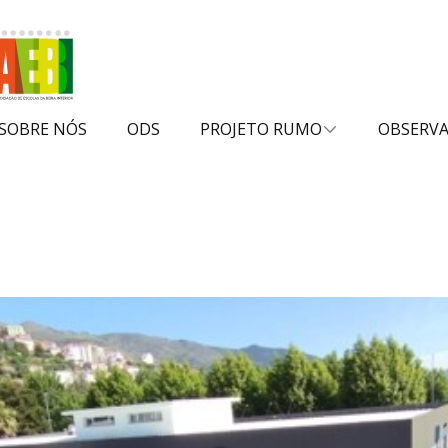
SOBRE NÓS
ODS
PROJETO RUMO
OBSERV