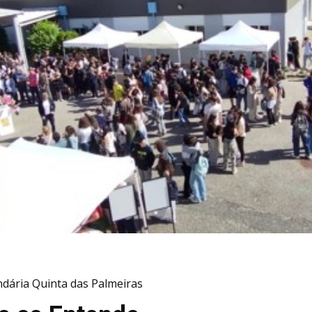
ndária Quinta das Palmeiras