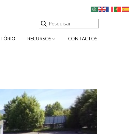
ATÓRIO
RECURSOS
CONTACTOS