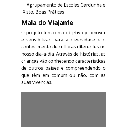
Agrupamento de Escolas Gardunha e
Xisto
,
Boas Práticas
Mala do Viajante
O projeto tem como objetivo promover
e sensibilizar para a diversidade e o
conhecimento de culturas diferentes no
nosso dia-a-dia. Através de histórias, as
crianças vão conhecendo características
de outros países e compreendendo o
que têm em comum ou não, com as
suas vivências.