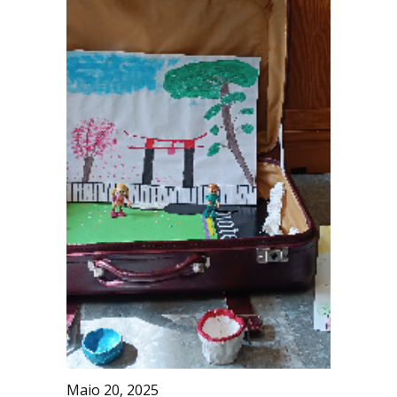
Maio 20, 2025