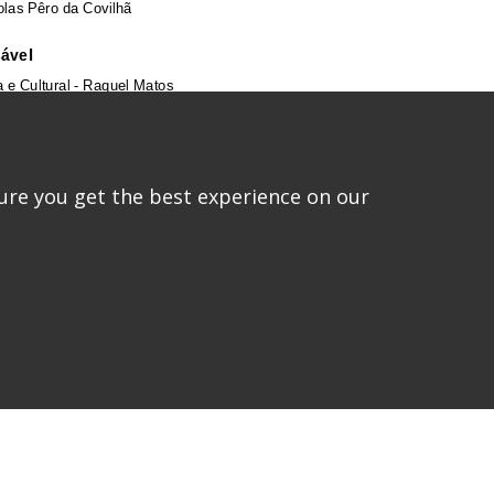
ure you get the best experience on our