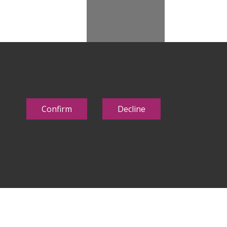
Confirm
Decline