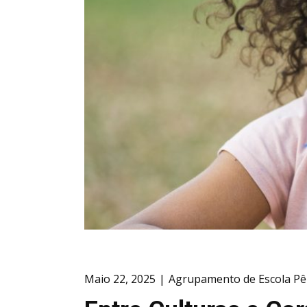
Maio 22, 2025
Agrupamento de Escola Pê