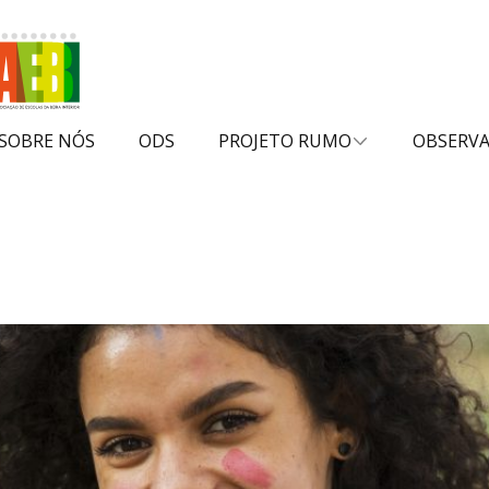
SOBRE NÓS
ODS
PROJETO RUMO
OBSERV