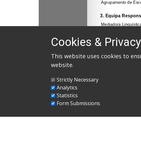
Cookies & Privacy
This website uses cookies to ens
website.
Strictly Necessary
Analytics
Statistics
Form Submissions