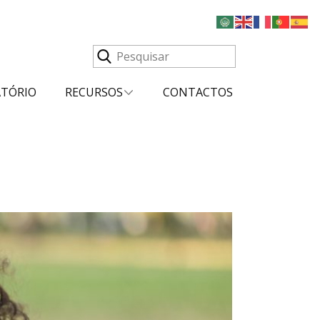
ATÓRIO
RECURSOS
CONTACTOS