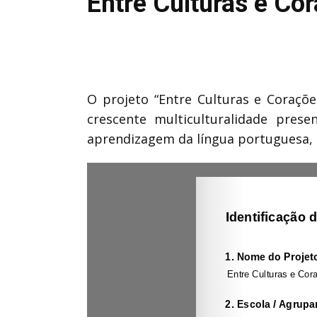
Entre Culturas e Co
O projeto “Entre Culturas e Coraçõe
crescente multiculturalidade pres
aprendizagem da língua portuguesa, 