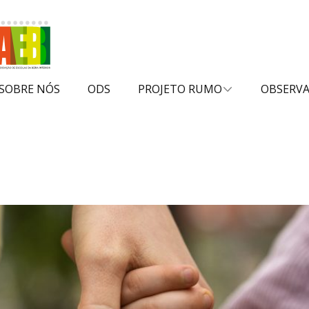
SOBRE NÓS
ODS
PROJETO RUMO
OBSERV