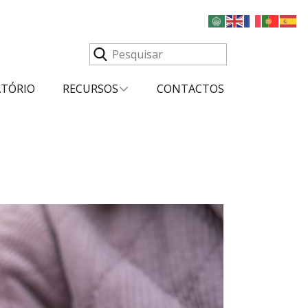
ATÓRIO
RECURSOS
CONTACTOS