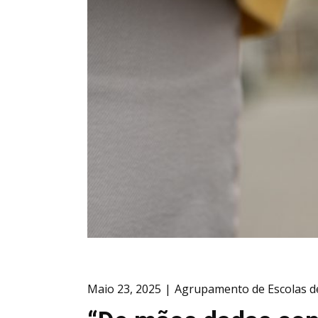
Maio 23, 2025
Agrupamento de Escolas d