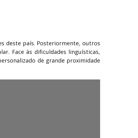
es deste país. Posteriormente, outros
. Face às dificuldades linguísticas,
 personalizado de grande proximidade